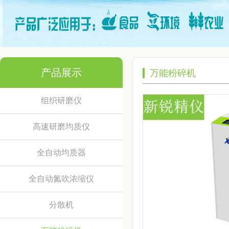
产品展示
万能粉碎机
组织研磨仪
高速研磨均质仪
全自动均质器
全自动氮吹浓缩仪
分散机