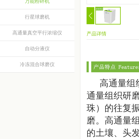
万能粉碎机
行星球磨机
高通量真空平行浓缩仪
产品详情
自动分液仪
冷冻混合球磨仪
高通量组织
通量组织研
珠）的往复振
磨。高通量组
的土壤、头