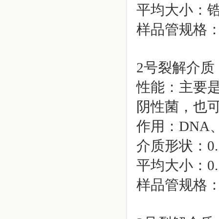
平均大小：锆珠
样品管规格：2m
2号裂解介质
性能：主要是
阴性菌，也
作用：DNA
介质形状：0
平均大小：0.
样品管规格：2m