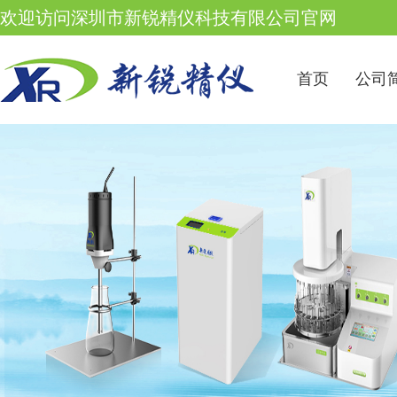
欢迎访问深圳市新锐精仪科技有限公司官网
首页
公司