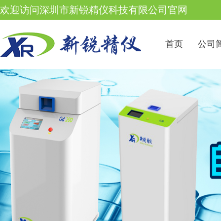
欢迎访问深圳市新锐精仪科技有限公司官网
首页
公司