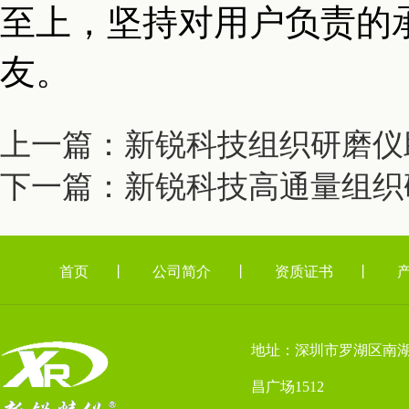
至上，坚持对用户负责的
友。
上一篇：新锐科技组织研磨仪
下一篇：新锐科技高通量组织
首页
丨
公司简介
丨
资质证书
丨
地址：深圳市罗湖区南湖
昌广场1512