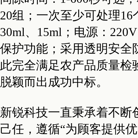
20组；一次至少可处理16
30ml、15ml；电源：
保护功能；采用透明安全
此完全满足农产品质量检
脱颖而出成功中标。
新锐科技一直秉承着不断
己任，遵循“为顾客提供