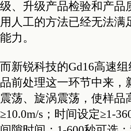
级、升级产品检验和产品
用人工的方法已经无法满
能力。
而新锐科技的Gd16高速
品前处理这一环节中来，
震荡、旋涡震荡，使样品
≥10.0m/s；时间设定≥1
间隙时间：1-600秒可