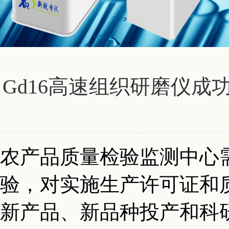
Gd16高速组织研磨仪
农产品质量检验监测中心
验，对实施生产许可证和
新产品、新品种投产和科